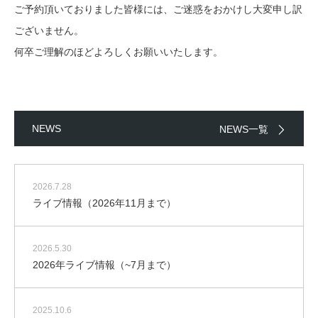
ご予約頂いておりました皆様には、ご迷惑をおかけし大変申し訳
ございません。
何卒ご理解のほどよろしくお願いいたします。
NEWS
NEWS一覧
2026.7.28
ライブ情報（2026年11月まで）
2026.5.30
2026年ライブ情報（~7月まで）
2025.10.6