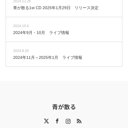
2024.12.26
青が散る1st CD 2025年1月29日 リリース決定
2024.10.4
2024年9月・10月 ライブ情報
2024.8.25
2024年11月～2025年1月 ライブ情報
青が散る
X
Facebook
Instagram
RSS