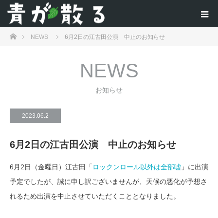
ホーム
NEWS
6月2日の江古田公演 中止のお知らせ
NEWS
お知らせ
2023.06.2
6月2日の江古田公演 中止のお知らせ
6月2日（金曜日）江古田「
ロックンロール以外は全部嘘
」に出演
予定でしたが、誠に申し訳ございませんが、天候の悪化が予想さ
れるため出演を中止させていただくこととなりました。