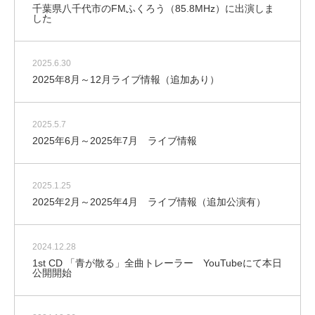
千葉県八千代市のFMふくろう（85.8MHz）に出演しま
した
2025.6.30
2025年8月～12月ライブ情報（追加あり）
2025.5.7
2025年6月～2025年7月 ライブ情報
2025.1.25
2025年2月～2025年4月 ライブ情報（追加公演有）
2024.12.28
1st CD 「青が散る」全曲トレーラー YouTubeにて本日
公開開始