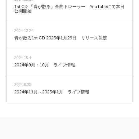
1st CD 「青が散る」全曲トレーラー YouTubeにて本日
公開開始
2024.12.26
青が散る1st CD 2025年1月29日 リリース決定
2024.10.4
2024年9月・10月 ライブ情報
2024.8.25
2024年11月～2025年1月 ライブ情報