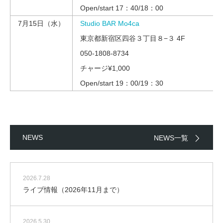
Open/start 17：40/18：00
7月15日（水）
Studio BAR Mo4ca
東京都新宿区四谷３丁目８−３ 4F
050-1808-8734
チャージ¥1,000
Open/start 19：00/19：30
NEWS
NEWS一覧
2026.7.28
ライブ情報（2026年11月まで）
2026.5.30