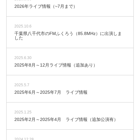
2026年ライブ情報（~7月まで）
2025.10.6
千葉県八千代市のFMふくろう（85.8MHz）に出演しま
した
2025.6.30
2025年8月～12月ライブ情報（追加あり）
2025.5.7
2025年6月～2025年7月 ライブ情報
2025.1.25
2025年2月～2025年4月 ライブ情報（追加公演有）
2024.12.28